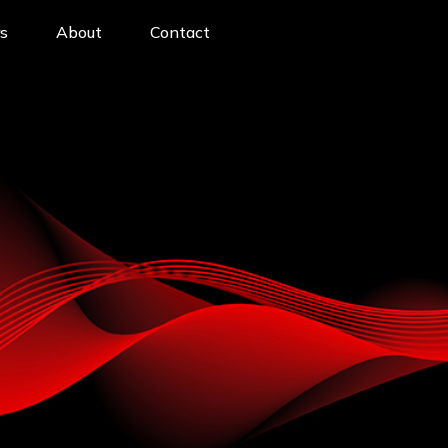
s
About
Contact