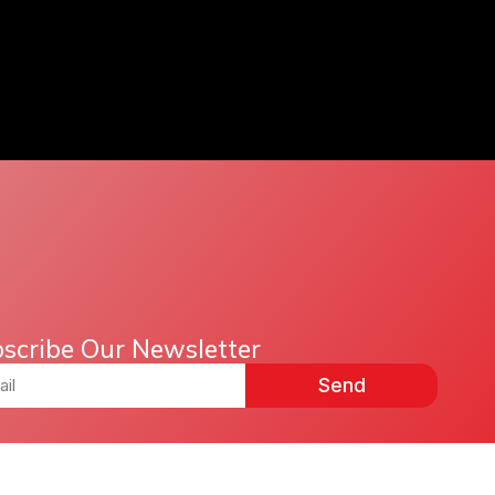
scribe Our Newsletter
Send